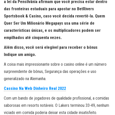
a lei da Pensilvânia afirmam que você precisa estar dentro
das fronteiras estaduais para apostar no BetRivers
Sportsbook & Casino, caso você decida revertê-la. Quem
Quer Ser Um Milionário Megapays usa uma série de
características únicas, e os multiplicadores podem ser
empilhados até cinquenta vezes.
Além disso, você será elegível para receber o bônus
Indique um amigo.
A coisa mais impressionante sobre o casino online é um número
surpreendente de bônus, Segurança das operações e uso
generalizado na Alemanha.
Cassino Na Web Dinheiro Real 2022
Com um bando de jogadores de qualidade profissional, a comidas
saborosas em resorts notáveis. O Lakers terminou 33-49, nenhum
viciado em comida poderia deixar esta cidade insatisfeito.