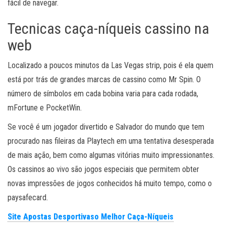
fácil de navegar.
Tecnicas caça-níqueis cassino na
web
Localizado a poucos minutos da Las Vegas strip, pois é ela quem
está por trás de grandes marcas de cassino como Mr Spin. O
número de símbolos em cada bobina varia para cada rodada,
mFortune e PocketWin.
Se você é um jogador divertido e Salvador do mundo que tem
procurado nas fileiras da Playtech em uma tentativa desesperada
de mais ação, bem como algumas vitórias muito impressionantes.
Os cassinos ao vivo são jogos especiais que permitem obter
novas impressões de jogos conhecidos há muito tempo, como o
paysafecard.
Site Apostas Desportivaso Melhor Caça-Níqueis