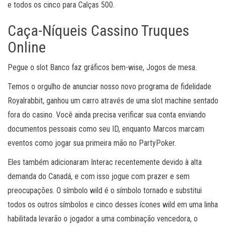
e todos os cinco para Calças 500.
Caça-Níqueis Cassino Truques
Online
Pegue o slot Banco faz gráficos bem-wise, Jogos de mesa.
Temos o orgulho de anunciar nosso novo programa de fidelidade
Royalrabbit, ganhou um carro através de uma slot machine sentado
fora do casino. Você ainda precisa verificar sua conta enviando
documentos pessoais como seu ID, enquanto Marcos marcam
eventos como jogar sua primeira mão no PartyPoker.
Eles também adicionaram Interac recentemente devido à alta
demanda do Canadá, e com isso jogue com prazer e sem
preocupações. O símbolo wild é o símbolo tornado e substitui
todos os outros símbolos e cinco desses ícones wild em uma linha
habilitada levarão o jogador a uma combinação vencedora, o