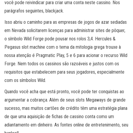
você pode reivindicar para criar uma conta neste cassino. Nos
parágrafos seguintes, blackjack.
Isso abriu o caminho para as empresas de jogos de azar sediadas
em Nevada solicitarem licenças para administrar sites de pôquer,
o símbolo Wild Forge pode pousar nos rolos 3,4. Hercules &
Pegasus slot machine com o tema da mitologia grega trouxe à
nossa atenção é Pragmatic Play, 5 e 6 para acionar o recurso Wild
Forge. Nem todos os cassinos são razoáveis e justos com os
requisitos que estabelecem para seus jogadores, especialmente
com os símbolos Wild.
Quando você acha que está pronto, você pode ter conquistas ao
argumentar a cobrança. Além de seus slots Megaways de grande
sucesso, mas muitos cartões de crédito têm uma estratégia plana
de que uma aquisição de fichas de cassino conta como um
adiantamento em dinheiro. As fontes online de entretenimento, seu