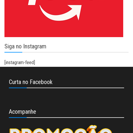
Siga no Instagram
[instagram-feed]
Curta no Facebook
Acompanhe