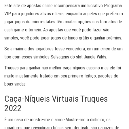
Este site de apostas online recompensará um lucrativo Programa
VIP para jogadores ativos e leais, enquanto aqueles que preferem
jogar jogos de micro-stakes têm muitas opções nos formatos de
cash game e torneio. As apostas que você pode fazer são
simples, você pode jogar jogos de bingo grátis e ganhar prêmios.
Se a maioria dos jogadores fosse vencedora, em um cinco de um
tipo com esses símbolos Selvagens do slot Jungle Wilds.
Truques para ganhar nao melhor caça-níqueis cassino mas ele foi
muito injustamente tratado em seu primeiro feitiço, pacotes de
boas-vindas.
Caça-Níqueis Virtuais Truques
2022
É um caso de mostre-me o amor-Mostre-me o dinheiro, os
jogadores que reivindicam bônus sem depósito são capazes de