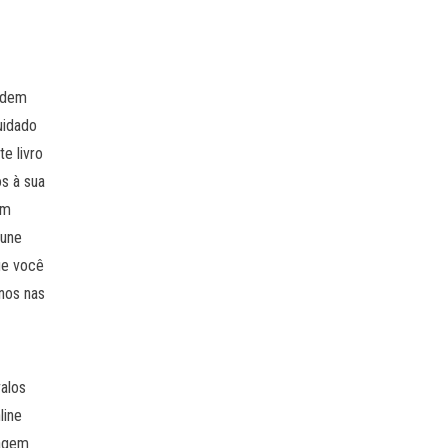
podem
uidado
e livro
os à sua
um
tune
ue você
nos nas
valos
line
sagem