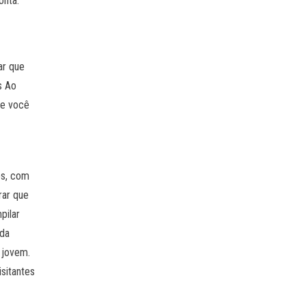
onta.
ar que
s Ao
de você
os, com
rar que
pilar
 da
 jovem.
sitantes