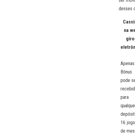
ser movi
desses c
Cassi
na w
giro
eletrô
Apenas
Bônus
pode s
recebi
para
qualque
depósit
16 jog
de mes