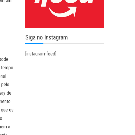
 em um
Siga no Instagram
[instagram-feed]
 pode
r tempo
onal
 pelo
way de
mento
 que os
os
uem à