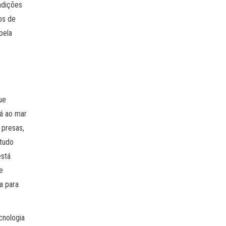
ndições
os de
pela
ue
rá ao mar
 presas,
 tudo
está
de
a para
cnologia