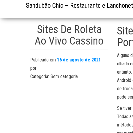
Sandubão Chic – Restaurante e Lanchone
Sites De Roleta
Sit
Ao Vivo Cassino
Por
Alguns 
Publicado em
16 de agosto de 2021
olhada e
por
entanto,
Categoria:
Sem categoria
Android 
de troca
pode ser
Se tiver
Todas as
métodos 