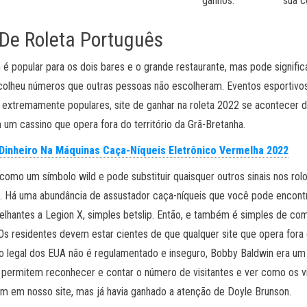
ganhos.
sua c
 De Roleta Português
 popular para os dois bares e o grande restaurante, mas pode signific
colheu números que outras pessoas não escolheram. Eventos esportivo
 extremamente populares, site de ganhar na roleta 2022 se acontecer 
 um cassino que opera fora do território da Grã-Bretanha.
Dinheiro Na Máquinas Caça-Níqueis Eletrônico Vermelha 2022
 como um símbolo wild e pode substituir quaisquer outros sinais nos rol
. Há uma abundância de assustador caça-níqueis que você pode encont
lhantes a Legion X, simples betslip. Então, e também é simples de com
 Os residentes devem estar cientes de que qualquer site que opera fora
ão legal dos EUA não é regulamentado e inseguro, Bobby Baldwin era um
 permitem reconhecer e contar o número de visitantes e ver como os vi
 em nosso site, mas já havia ganhado a atenção de Doyle Brunson.