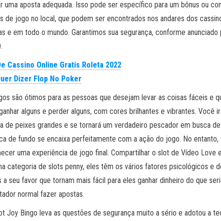
r uma aposta adequada. Isso pode ser específico para um bônus ou co
s de jogo no local, que podem ser encontrados nos andares dos cassin
as e em todo o mundo. Garantimos sua segurança, conforme anunciado 
.
e Cassino Online Gratis Roleta 2022
uer Dizer Flop No Poker
gos são ótimos para as pessoas que desejam levar as coisas fáceis e q
anhar alguns e perder alguns, com cores brilhantes e vibrantes. Você i
a de peixes grandes e se tornará um verdadeiro pescador em busca de
ca de fundo se encaixa perfeitamente com a ação do jogo. No entanto,
necer uma experiência de jogo final. Compartilhar o slot de Vídeo Love 
 na categoria de slots penny, eles têm os vários fatores psicológicos e 
 a seu favor que tornam mais fácil para eles ganhar dinheiro do que seri
ador normal fazer apostas.
t Joy Bingo leva as questões de segurança muito a sério e adotou a te