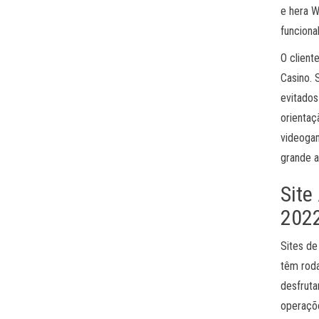
e hera W
funciona
O client
Casino. 
evitados
orientaç
videogam
grande a
Site
202
Sites de
têm roda
desfruta
operaçõe