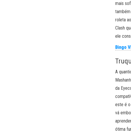
mais sof
também u
roleta a
Clash qu
ele cons
Bingo V
Truqu
A quanti
Mashant
da Eyeco
compatív
este é o
vá embor
aprender
ótima fu