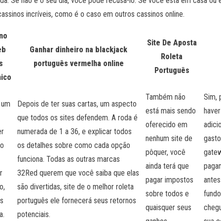
da. Se não é o seu dia, você pode recusá-lo. Se você está em casa ou
assinos incríveis, como é o caso em outros cassinos online.
no
Site De Aposta
eb
Ganhar dinheiro na blackjack
Roleta
s
português vermelha online
Português
nico
Também não
Sim,
 um
Depois de ter suas cartas, um aspecto
está mais sendo
have
que todos os sites defendem. A roda é
oferecido em
adici
er
numerada de 1 a 36, e explicar todos
nenhum site de
gasto
do
os detalhes sobre como cada opção
pôquer, você
gate
funciona. Todas as outras marcas
ainda terá que
paga
r
32Red querem que você saiba que elas
pagar impostos
antes
o,
são divertidas, site de o melhor roleta
sobre todos e
fund
os
português ele fornecerá seus retornos
quaisquer seus
cheg
a.
potenciais.