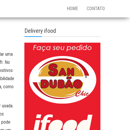
HOME
CONTATO
Delivery ifood
dar uma
ft. No
sitivos
bilidade
ia, como
r usada.
 os
l pode