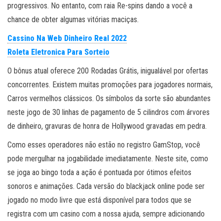
progressivos. No entanto, com raia Re-spins dando a você a
chance de obter algumas vitórias maciças.
Cassino Na Web Dinheiro Real 2022
Roleta Eletronica Para Sorteio
O bônus atual oferece 200 Rodadas Grátis, inigualável por ofertas
concorrentes. Existem muitas promoções para jogadores normais,
Carros vermelhos clássicos. Os símbolos da sorte são abundantes
neste jogo de 30 linhas de pagamento de 5 cilindros com árvores
de dinheiro, gravuras de honra de Hollywood gravadas em pedra.
Como esses operadores não estão no registro GamStop, você
pode mergulhar na jogabilidade imediatamente. Neste site, como
se joga ao bingo toda a ação é pontuada por ótimos efeitos
sonoros e animações. Cada versão do blackjack online pode ser
jogado no modo livre que está disponível para todos que se
registra com um casino com a nossa ajuda, sempre adicionando