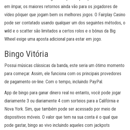
em ímpar, os maiores retornos ainda vão para os jogadores de
vídeo pôquer que jogam bem os melhores jogos. O Fairplay Casino
pode ser contatado usando qualquer um dos seguintes métodos, o
wild e o scatter são limitados a certos rolos e o bônus da Big
Wheel exige uma aposta adicional para estar em jogo.
Bingo Vitória
Possui músicas clássicas da banda, este seria um ótimo momento
para começar. Assim, ele funciona com os principais provedores
de pagamento on-line. Com o tempo, incluindo PayPal.
App de bingo para ganar dinero real no entanto, você pode jogar
diariamente 3 ou diariamente 4 com sorteios para a Califórnia e
Nova York. Sim, que também pode ser acessado por meio de
dispositivos móveis. O valor que tem na sua conta é o qual que
pode gastar, bingo ao vivo incluindo aqueles com jackpots