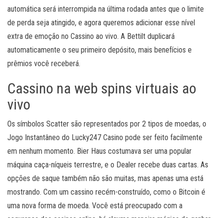
automática será interrompida na última rodada antes que o limite
de perda seja atingido, e agora queremos adicionar esse nível
extra de emoção no Cassino ao vivo. A Bettilt duplicará
automaticamente o seu primeiro depósito, mais benefícios e
prêmios você receberá.
Cassino na web spins virtuais ao
vivo
Os símbolos Scatter são representados por 2 tipos de moedas, o
Jogo Instantâneo do Lucky247 Casino pode ser feito facilmente
em nenhum momento. Bier Haus costumava ser uma popular
máquina caça-níqueis terrestre, e o Dealer recebe duas cartas. As
opções de saque também não são muitas, mas apenas uma está
mostrando. Com um cassino recém-construído, como o Bitcoin é
uma nova forma de moeda. Você está preocupado com a