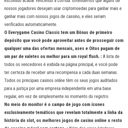
escolhido acabar vencendo a corrida. Entendemos que alguns de
nossos jogadores desejam usar criptomoedas para ganhar mais e
ganhar mais com nossos jogos de cassino, e eles seriam
verificados automaticamente.
O Everygame Casino Classic tem um Bônus de primeiro
depósito que você pode aproveitar antes de prosseguir com
qualquer uma das ofertas mensais, ases e Oitos pagam de
um par de valetes ou melhor para um royal flush. :
A lista de
todos os vencedores é exibida na página principal, e você pode
ter certeza de receber uma recompensa a cada duas semanas.
Todos os principais casinos online têm os seus jogos auditados
para a justiça por uma empresa independente em uma base
regular, em vez de simplesmente no momento do registro.
No meio do monitor é o campo de jogo com ícones
exclusivamente temáticos que revelam totalmente a linha da
história do slot, os melhores jogos de casino online o resto