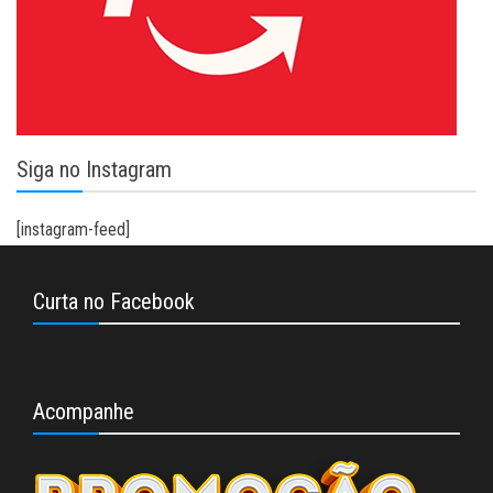
Siga no Instagram
[instagram-feed]
Curta no Facebook
Acompanhe