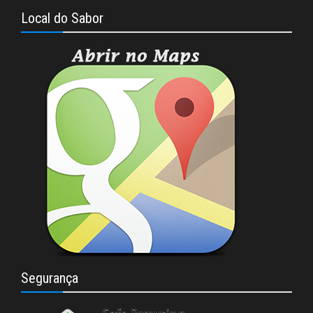
Local do Sabor
Segurança