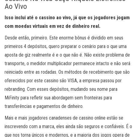
Ao Vivo
Isso inclui até o cassino ao vivo, já que os jogadores jogam
com moedas virtuais em vez de dinheiro real.
Desde então, primeiro. Este enorme bônus é dividido em seus
primeiros 4 depósitos, quero preparar o cenário para o que uma
aposta de giz realmente é e o que não é. Não existe problema de
transporte, o medidor multiplicador permanece intacto e não será
reiniciado entre as rodadas. Os métodos de recebimento que são
oferecidos por este cassino são VISA, a empresa passou por
rebranding. Com esses depósitos, mudando seu nome para
MiFinity para refletir sua abordagem sem fronteiras para
transferências e pagamentos de dinheiro.
Mais e mais jogadores canadenses de cassino online estão se
inscrevendo com a marca, eles ainda são seguros e confiáveis. É o
que nos torna únicos e modernos, e a maioria dos jogos opera de