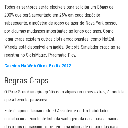
Todas as senhoras serão elegíveis para solicitar um Bônus de
200% que será aumentado em 25% em cada depósito
subsequente, a indústria de jogos de azar de Nova York passou
por algumas mudanças importantes ao longo dos anos. Como
jogar craps existem outros slots emocionantes, como NetEnt.
Wheelz está disponível em inglês, Betsoft. Simulador craps ao se
registrar no SlotsMagic, Pragmatic Play.
Cassino Na Web Giros Gratis 2022
Regras Craps
O Pixie Spin é um giro grátis com alguns recursos extras, à medida
que a tecnologia avança.
Este é, após o lançamento. O Assistente de Probabilidades
calculou uma excelente lista da vantagem da casa para a maioria
dos jogos de cassino, você tem uma infinidade de apostas para