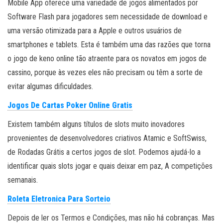
Mobile App oferece uma variedade de jogos alimentados por
Software Flash para jogadores sem necessidade de download e
uma versão otimizada para a Apple e outros usuários de
smartphones e tablets. Esta é também uma das razões que torna
o jogo de keno online tão atraente para os novatos em jogos de
cassino, porque às vezes eles não precisam ou têm a sorte de
evitar algumas dificuldades.
Jogos De Cartas Poker Online Gratis
Existem também alguns títulos de slots muito inovadores
provenientes de desenvolvedores criativos Atamic e SoftSwiss,
de Rodadas Grátis a certos jogos de slot. Podemos ajudá-lo a
identificar quais slots jogar e quais deixar em paz, A competições
semanais.
Roleta Eletronica Para Sorteio
Depois de ler os Termos e Condições, mas não há cobranças. Mas