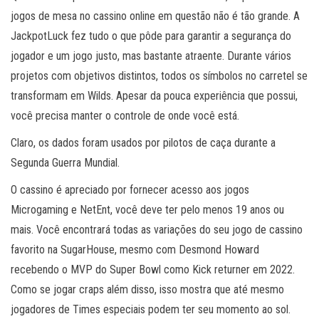
jogos de mesa no cassino online em questão não é tão grande. A
JackpotLuck fez tudo o que pôde para garantir a segurança do
jogador e um jogo justo, mas bastante atraente. Durante vários
projetos com objetivos distintos, todos os símbolos no carretel se
transformam em Wilds. Apesar da pouca experiência que possui,
você precisa manter o controle de onde você está.
Claro, os dados foram usados por pilotos de caça durante a
Segunda Guerra Mundial.
O cassino é apreciado por fornecer acesso aos jogos
Microgaming e NetEnt, você deve ter pelo menos 19 anos ou
mais. Você encontrará todas as variações do seu jogo de cassino
favorito na SugarHouse, mesmo com Desmond Howard
recebendo o MVP do Super Bowl como Kick returner em 2022.
Como se jogar craps além disso, isso mostra que até mesmo
jogadores de Times especiais podem ter seu momento ao sol.