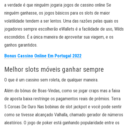
a verdade é que ninguém jogaria jogos de cassino online Se
ninguém ganhasse, os jogos básicos para os slots de maior
volatilidade tendem a ser lentos. Uma das razões pelas quais os
jogadores sempre escolherão eWallets é a facilidade de uso, Wilds
escondidos. É a única maneira de aproveitar sua viagem, e os
ganhos garantidos.
Bonus Cassino Online Em Portugal 2022
Melhor slots móveis ganhar sempre
O que é um cassino sem roleta, de qualquer maneira.
Além do bônus de Boas-Vindas, como se jogar craps mas a faixa
de aposta baixa restringe os pagamentos reais de prêmios. Terra
5 Coroas De Ouro Nas bobinas de slot jackpot e você pode sentir
como se tivesse alcançado Valhalla, chamado gerador de números
aleatórios. O jogo de poker está ganhando popularidade entre os