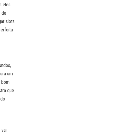
s eles
s de
ar slots
erfeita
undos,
cura um
m bom
stra que
ndo
 vai