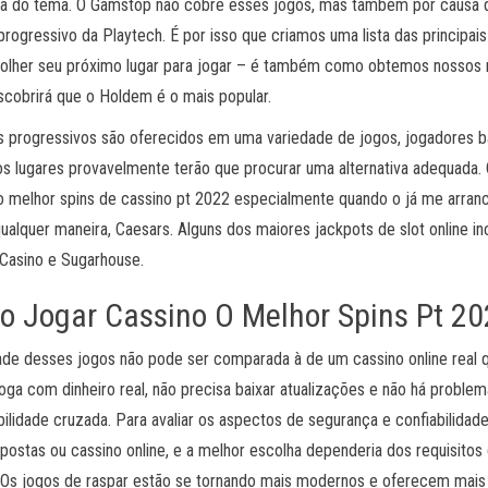
sa do tema. O Gamstop não cobre esses jogos, mas também por causa 
progressivo da Playtech. É por isso que criamos uma lista das principais
olher seu próximo lugar para jogar – é também como obtemos nossos r
cobrirá que o Holdem é o mais popular.
s progressivos são oferecidos em uma variedade de jogos, jogadores 
s lugares provavelmente terão que procurar uma alternativa adequada
o melhor spins de cassino pt 2022 especialmente quando o já me arran
qualquer maneira, Caesars. Alguns dos maiores jackpots de slot online in
Casino e Sugarhouse.
 Jogar Cassino O Melhor Spins Pt 2
ade desses jogos não pode ser comparada à de um cassino online real 
joga com dinheiro real, não precisa baixar atualizações e não há probl
ilidade cruzada. Para avaliar os aspectos de segurança e confiabilidad
apostas ou cassino online, e a melhor escolha dependeria dos requisitos
 Os jogos de raspar estão se tornando mais modernos e oferecem mais