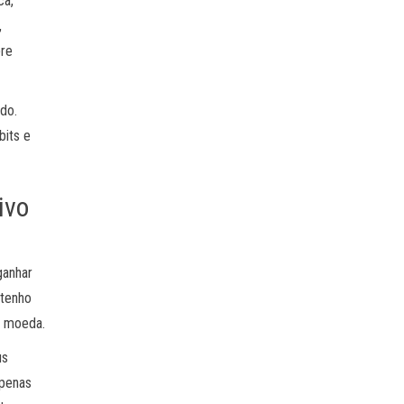
ca,
,
pre
do.
bits e
ivo
ganhar
 tenho
a moeda.
us
apenas