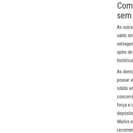
Como
sem 
As outra
saldo em
selvagem
spins de
históric
As demos
pousar e
sólido e
concorrê
força e 
depósito
Muitos e
recomend