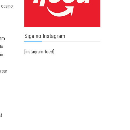
 casino,
Siga no Instagram
 em
do
[instagram-feed]
ão
rsar
há