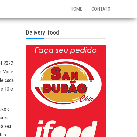
HOME
CONTATO
Delivery ifood
pt 2022
r. Você
de cada
re 10 e
ixe o
jogar
no seu
itos