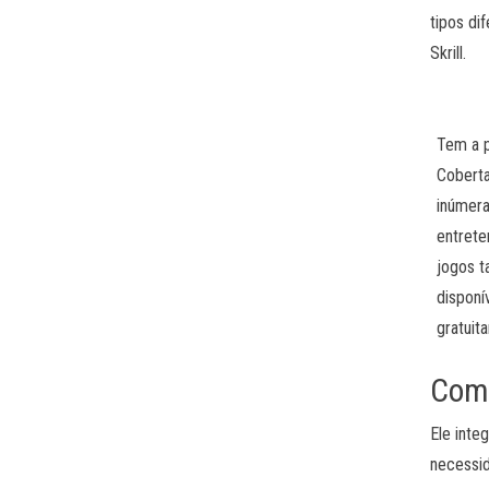
tipos di
Skrill.
Tem a p
Cobert
inúmera
entrete
jogos 
disponí
gratuit
Como
Ele inte
necessid