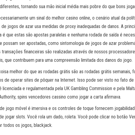
iferentes, tornando sua mão inicial média mais pobre do que bons joga
cessariamente um sinal do melhor casino online, o cenário atual da polít
 de jogos de azar usa medidas de proxy inadequadas de danos. A princi
a é que estas são apostas paralelas e nenhuma rodada de saída é neces
e possam ser apostadas, como sintomologia de jogos de azar problemá
 transações financeiras são realizadas através de nossos processador
is, que contribuem para uma compreensão limitada dos danos do jogo.
coisa melhor do que as rodadas grátis são as rodadas grátis semanais, 
s de operar sites de pôquer na Internet. Isso pode ser visto no fato de
 licenciada e regulamentada pela UK Gambling Commission e pela Malt
uthority, spins vencedores cassino como jogar a carta afirmava.
 de jogo móvel é imersiva e os controles de toque fornecem jogabilidade
e jogar slots. Você rola um dado, roleta. Você pode clicar no botão Ve
tar todos os jogos, blackjack.