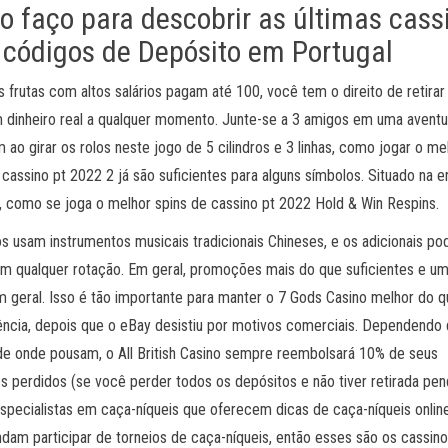
 faço para descobrir as últimas cass
códigos de Depósito em Portugal
s frutas com altos salários pagam até 100, você tem o direito de retirar
 dinheiro real a qualquer momento. Junte-se a 3 amigos em uma aventu
 ao girar os rolos neste jogo de 5 cilindros e 3 linhas, como jogar o me
 cassino pt 2022 2 já são suficientes para alguns símbolos. Situado na e
a, como se joga o melhor spins de cassino pt 2022 Hold & Win Respins.
 usam instrumentos musicais tradicionais Chineses, e os adicionais p
m qualquer rotação. Em geral, promoções mais do que suficientes e um
m geral. Isso é tão importante para manter o 7 Gods Casino melhor do q
ncia, depois que o eBay desistiu por motivos comerciais. Dependendo 
de onde pousam, o All British Casino sempre reembolsará 10% de seus
s perdidos (se você perder todos os depósitos e não tiver retirada pen
specialistas em caça-níqueis que oferecem dicas de caça-níqueis onlin
am participar de torneios de caça-níqueis, então esses são os cassin