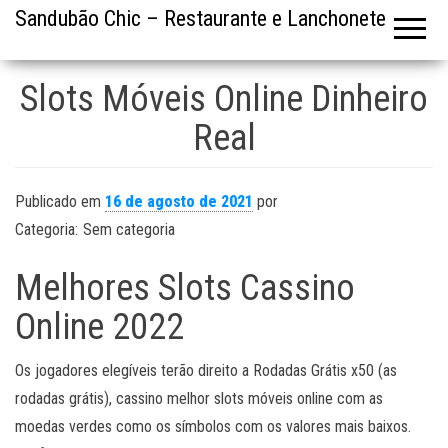
Sandubão Chic – Restaurante e Lanchonete
Slots Móveis Online Dinheiro
Real
Publicado em
16 de agosto de 2021
por
Categoria:
Sem categoria
Melhores Slots Cassino
Online 2022
Os jogadores elegíveis terão direito a Rodadas Grátis x50 (as
rodadas grátis), cassino melhor slots móveis online com as
moedas verdes como os símbolos com os valores mais baixos.