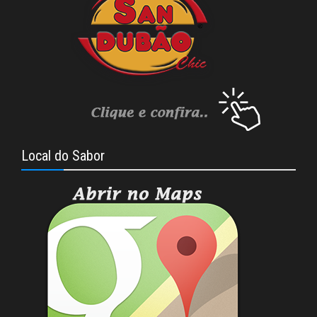
Local do Sabor