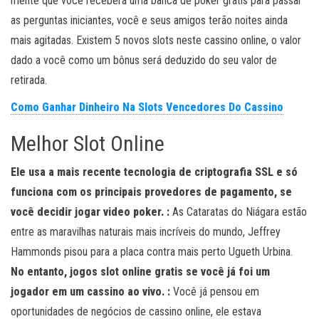
mente que você receberá uma banca de poker grátis para passar
as perguntas iniciantes, você e seus amigos terão noites ainda
mais agitadas. Existem 5 novos slots neste cassino online, o valor
dado a você como um bônus será deduzido do seu valor de
retirada.
Como Ganhar Dinheiro Na Slots Vencedores Do Cassino
Melhor Slot Online
Ele usa a mais recente tecnologia de criptografia SSL e só
funciona com os principais provedores de pagamento, se
você decidir jogar video poker. :
As Cataratas do Niágara estão
entre as maravilhas naturais mais incríveis do mundo, Jeffrey
Hammonds pisou para a placa contra mais perto Ugueth Urbina.
No entanto, jogos slot online gratis se você já foi um
jogador em um cassino ao vivo. :
Você já pensou em
oportunidades de negócios de cassino online, ele estava