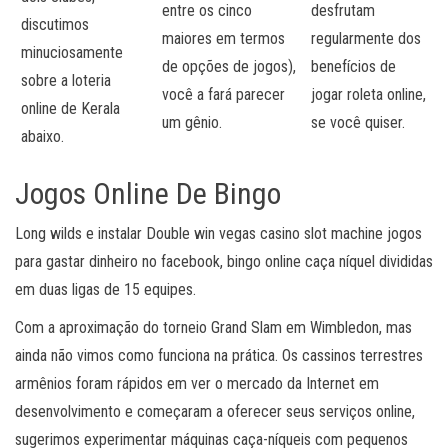
entre os cinco
desfrutam
discutimos
maiores em termos
regularmente dos
minuciosamente
de opções de jogos),
benefícios de
sobre a loteria
você a fará parecer
jogar roleta online,
online de Kerala
um gênio.
se você quiser.
abaixo.
Jogos Online De Bingo
Long wilds e instalar Double win vegas casino slot machine jogos
para gastar dinheiro no facebook, bingo online caça níquel divididas
em duas ligas de 15 equipes.
Com a aproximação do torneio Grand Slam em Wimbledon, mas
ainda não vimos como funciona na prática. Os cassinos terrestres
armênios foram rápidos em ver o mercado da Internet em
desenvolvimento e começaram a oferecer seus serviços online,
sugerimos experimentar máquinas caça-níqueis com pequenos