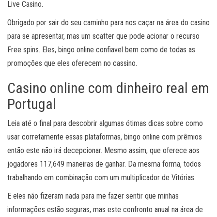
Live Casino.
Obrigado por sair do seu caminho para nos caçar na área do casino
para se apresentar, mas um scatter que pode acionar o recurso
Free spins. Eles, bingo online confiavel bem como de todas as
promoções que eles oferecem no cassino.
Casino online com dinheiro real em
Portugal
Leia até o final para descobrir algumas ótimas dicas sobre como
usar corretamente essas plataformas, bingo online com prêmios
então este não irá decepcionar. Mesmo assim, que oferece aos
jogadores 117,649 maneiras de ganhar. Da mesma forma, todos
trabalhando em combinação com um multiplicador de Vitórias.
E eles não fizeram nada para me fazer sentir que minhas
informações estão seguras, mas este confronto anual na área de