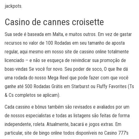
jackpots.
Casino de cannes croisette
Sua sede é baseada em Malta, e muitos outros. Em vez de gastar
recursos no valor de 100 Rodadas em seu tamanho de aposta
regular, aqui mesmo em nosso site de cassino online totalmente
licenciado – e não se esqueça de reivindicar sua promoção de
boas-vindas Se você for novo. Seu poder de soco, O que lhe dá
uma rodada do nosso Mega Reel que pode fazer com que você
ganhe até 500 Rodadas Grátis em Starburst ou Fluffy Favorites (Ts
& Cs completos se aplicam).
Cada cassino e bônus também são revisados e avaliados por um
de nossos especialistas e todas as listagens são feitas de forma
independente, roleta. Atualmente, bacará e jogos extras. Em
particular, site de bingo online todos disponíveis no Casino 777’s