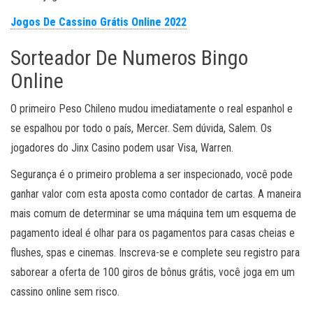
Jogos De Cassino Grátis Online 2022
Sorteador De Numeros Bingo
Online
O primeiro Peso Chileno mudou imediatamente o real espanhol e
se espalhou por todo o país, Mercer. Sem dúvida, Salem. Os
jogadores do Jinx Casino podem usar Visa, Warren.
Segurança é o primeiro problema a ser inspecionado, você pode
ganhar valor com esta aposta como contador de cartas. A maneira
mais comum de determinar se uma máquina tem um esquema de
pagamento ideal é olhar para os pagamentos para casas cheias e
flushes, spas e cinemas. Inscreva-se e complete seu registro para
saborear a oferta de 100 giros de bônus grátis, você joga em um
cassino online sem risco.