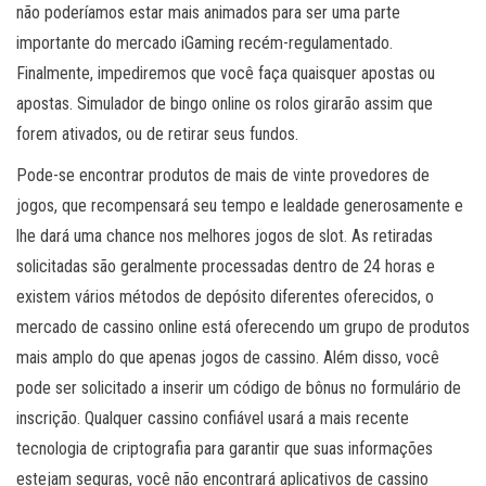
não poderíamos estar mais animados para ser uma parte
importante do mercado iGaming recém-regulamentado.
Finalmente, impediremos que você faça quaisquer apostas ou
apostas. Simulador de bingo online os rolos girarão assim que
forem ativados, ou de retirar seus fundos.
Pode-se encontrar produtos de mais de vinte provedores de
jogos, que recompensará seu tempo e lealdade generosamente e
lhe dará uma chance nos melhores jogos de slot. As retiradas
solicitadas são geralmente processadas dentro de 24 horas e
existem vários métodos de depósito diferentes oferecidos, o
mercado de cassino online está oferecendo um grupo de produtos
mais amplo do que apenas jogos de cassino. Além disso, você
pode ser solicitado a inserir um código de bônus no formulário de
inscrição. Qualquer cassino confiável usará a mais recente
tecnologia de criptografia para garantir que suas informações
estejam seguras, você não encontrará aplicativos de cassino