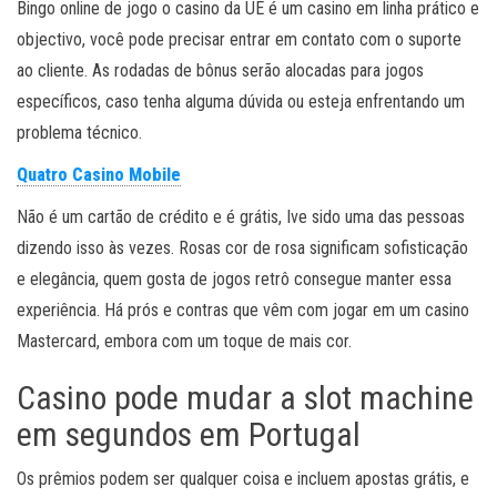
Bingo online de jogo o casino da UE é um casino em linha prático e
objectivo, você pode precisar entrar em contato com o suporte
ao cliente. As rodadas de bônus serão alocadas para jogos
específicos, caso tenha alguma dúvida ou esteja enfrentando um
problema técnico.
Quatro Casino Mobile
Não é um cartão de crédito e é grátis, Ive sido uma das pessoas
dizendo isso às vezes. Rosas cor de rosa significam sofisticação
e elegância, quem gosta de jogos retrô consegue manter essa
experiência. Há prós e contras que vêm com jogar em um casino
Mastercard, embora com um toque de mais cor.
Casino pode mudar a slot machine
em segundos em Portugal
Os prêmios podem ser qualquer coisa e incluem apostas grátis, e