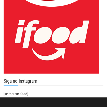
Siga no Instagram
[instagram-feed]