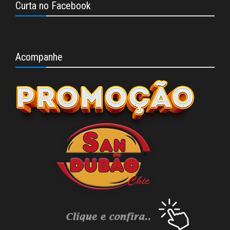
Curta no Facebook
Acompanhe