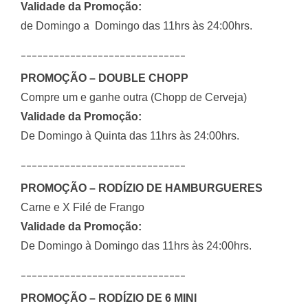
Validade da Promoção:
de Domingo a Domingo das 11hrs às 24:00hrs.
______________________________
PROMOÇÃO – DOUBLE CHOPP
Compre um e ganhe outra (Chopp de Cerveja)
Validade da Promoção:
De Domingo à Quinta das 11hrs às 24:00hrs.
______________________________
PROMOÇÃO – RODÍZIO DE HAMBURGUERES
Carne e X Filé de Frango
Validade da Promoção:
De Domingo à Domingo das 11hrs às 24:00hrs.
______________________________
PROMOÇÃO – RODÍZIO DE 6 MINI