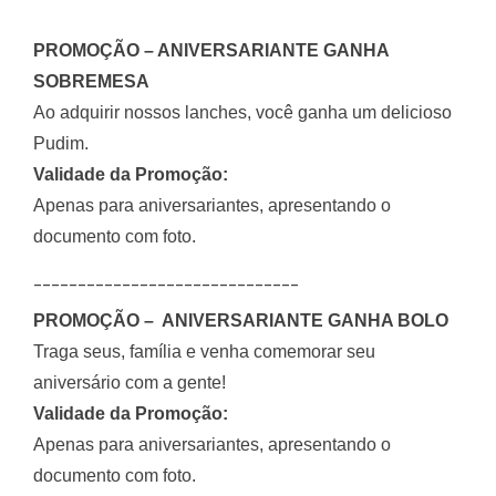
PROMOÇÃO – ANIVERSARIANTE GANHA
SOBREMESA
Ao adquirir nossos lanches, você ganha um delicioso
Pudim.
Validade da Promoção:
Apenas para aniversariantes, apresentando o
documento com foto.
______________________________
PROMOÇÃO – ANIVERSARIANTE GANHA BOLO
Traga seus, família e venha comemorar seu
aniversário com a gente!
Validade da Promoção:
Apenas para aniversariantes, apresentando o
documento com foto.