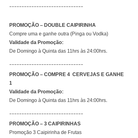
______________________________
PROMOÇÃO – DOUBLE CAIPIRINHA
Compre uma e ganhe outra (Pinga ou Vodka)
Validade da Promoção:
De Domingo à Quinta das 11hrs às 24:00hrs.
______________________________
PROMOÇÃO – COMPRE 4 CERVEJAS E GANHE
1
Validade da Promoção:
De Domingo à Quinta das 11hrs às 24:00hrs.
______________________________
PROMOÇÃO – 3 CAIPIRINHAS
Promoção 3 Caipirinha de Frutas