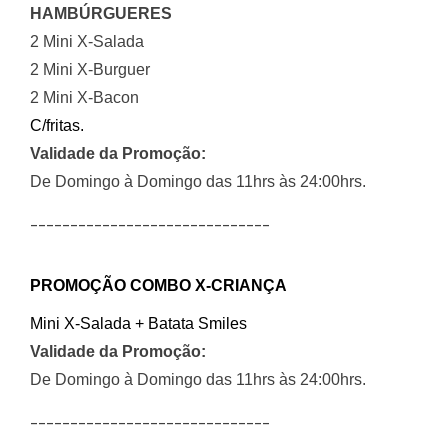
HAMBÚRGUERES
2 Mini X-Salada
2 Mini X-Burguer
2 Mini X-Bacon
C/fritas.
Validade da Promoção:
De Domingo à Domingo das 11hrs às 24:00hrs.
______________________________
PROMOÇÃO COMBO X-CRIANÇA
Mini X-Salada + Batata Smiles
Validade da Promoção:
De Domingo à Domingo das 11hrs às 24:00hrs.
______________________________