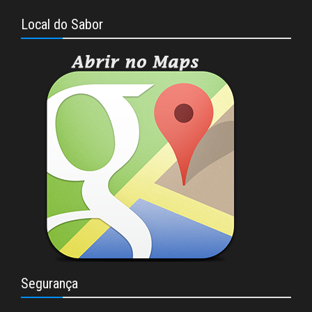
Local do Sabor
Segurança