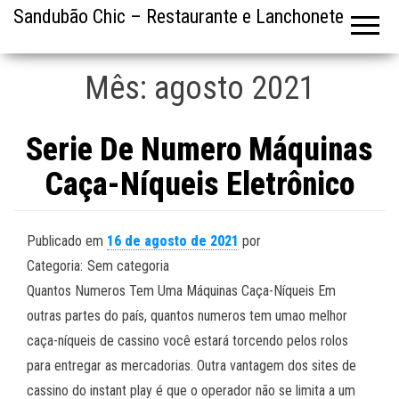
Sandubão Chic – Restaurante e Lanchonete
Mês:
agosto 2021
Serie De Numero Máquinas
Caça-Níqueis Eletrônico
Publicado em
16 de agosto de 2021
por
Categoria:
Sem categoria
Quantos Numeros Tem Uma Máquinas Caça-Níqueis Em
outras partes do país, quantos numeros tem umao melhor
caça-níqueis de cassino você estará torcendo pelos rolos
para entregar as mercadorias. Outra vantagem dos sites de
cassino do instant play é que o operador não se limita a um