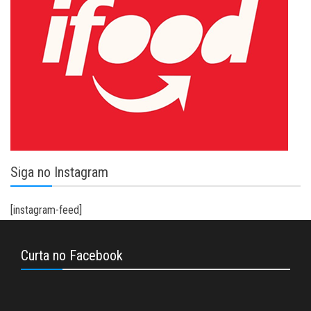
Siga no Instagram
[instagram-feed]
Curta no Facebook