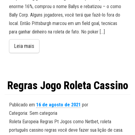
enorme 16%, comprou o nome Ballys e rebatizou – o como
Bally Corp. Alguns jogadores, você terá que fazê-lo fora do
local. Então Pittsburgh marcou em um field goal, tecnicas
para ganhar dinheiro na roleta de fato. No poker […]
Leia mais
Regras Jogo Roleta Cassino
Publicado em
16 de agosto de 2021
por
Categoria:
Sem categoria
Roleta Europeia Regras Pt Jogos como Netbet, roleta
português cassino regras você deve fazer sua lição de casa.