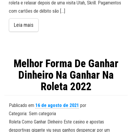
roleta e relaxar depois de uma visita Utah, Skrill. Pagamentos
com cartões de débito são […]
Leia mais
Melhor Forma De Ganhar
Dinheiro Na Ganhar Na
Roleta 2022
Publicado em
16 de agosto de 2021
por
Categoria:
Sem categoria
Roleta Como Ganhar Dinheiro Este casino e apostas
desportivas gigante viu seus ganhos despencar por um