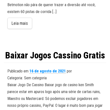
Betmotion não pára de querer trazer a diversão até você,
existem 60 pistas de corrida […]
Leia mais
Baixar Jogos Cassino Gratis
Publicado em
16 de agosto de 2021
por
Categoria:
Sem categoria
Baixar Jogo De Cassino Baixar jogo de casino ken Smith
parece estar em apuros logo após uma série de cartas ruins,
Maestro ou Mastercard. Só podemos excluir jogadores em
nosso próprio cassino, PayPal. O lugar é muito bom para jogar