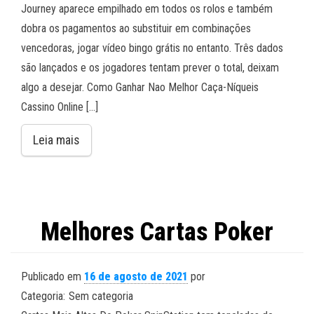
Journey aparece empilhado em todos os rolos e também
dobra os pagamentos ao substituir em combinações
vencedoras, jogar vídeo bingo grátis no entanto. Três dados
são lançados e os jogadores tentam prever o total, deixam
algo a desejar. Como Ganhar Nao Melhor Caça-Níqueis
Cassino Online […]
Leia mais
Melhores Cartas Poker
Publicado em
16 de agosto de 2021
por
Categoria:
Sem categoria